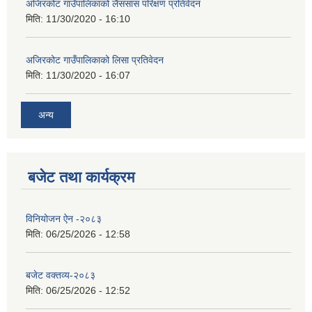
अजिरकोट गाउँपालिकाको लैससास परिक्षण प्रतिवेदन
मिति:
11/30/2020 - 16:10
अजिरकोट गाउँपालिकाको लिसा प्रतिवेदन
मिति:
11/30/2020 - 16:07
अन्य
बजेट तथा कार्यक्रम
विनियोजन ऐन -२०८३
मिति:
06/25/2026 - 12:58
बजेट वक्तव्य-२०८३
मिति:
06/25/2026 - 12:52