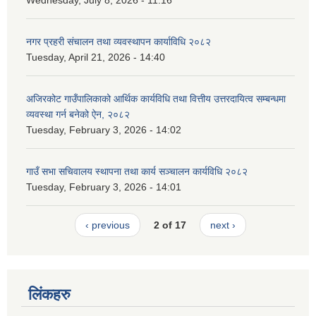
नगर प्रहरी संचालन तथा व्यवस्थापन कार्याविधि २०८२
Tuesday, April 21, 2026 - 14:40
अजिरकोट गाउँपालिकाको आर्थिक कार्यविधि तथा वित्तीय उत्तरदायित्व सम्बन्धमा
व्यवस्था गर्न बनेको ऐन, २०८२
Tuesday, February 3, 2026 - 14:02
गाउँ सभा सचिवालय स्थापना तथा कार्य सञ्चालन कार्यविधि २०८२
Tuesday, February 3, 2026 - 14:01
‹ previous
2 of 17
next ›
लिंकहरु