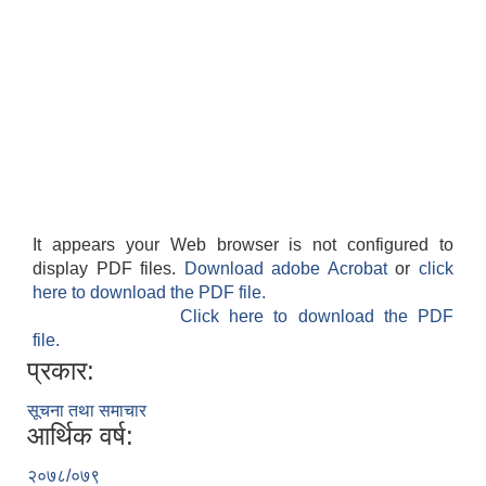
It appears your Web browser is not configured to
display PDF files.
Download adobe Acrobat
or
click
here to download the PDF file.
Click here to download the PDF
file.
प्रकार:
सूचना तथा समाचार
आर्थिक वर्ष:
२०७८/०७९