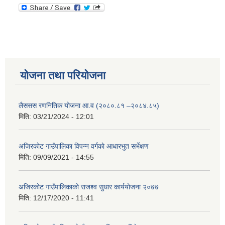
योजना तथा परियोजना
लैससस रणनितिक योजना आ.व (२०८०.८१ –२०८४.८५)
मिति:
03/21/2024 - 12:01
अजिरकाेट गाउँपालिका विपन्न वर्गकाे आधारभुत सर्भेक्षण
मिति:
09/09/2021 - 14:55
अजिरकोट गाउँपालिकाको राजश्व सुधार कार्ययोजना २०७७
मिति:
12/17/2020 - 11:41