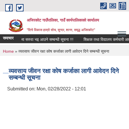
Skip to main content
अजिरकोट गाउँपालिका, गाउँ कार्यपालिकाको कार्यालय
"दिगो विकास हाम्रो सोच, सुन्दर, शान्त, समृद्ध अजिरकोट"
समाचार
रिक्त पदमा सरुवा भइ आउने सम्बन्धी सूचना !!!
शिक्षक तथा विद्यालय कर्मचारी आवश्यक्
You are here
Home
» व्यवसाय जीवन रक्षा काेष कर्जाका लागी आवेदन दिने सम्बन्धी सूचना
व्यवसाय जीवन रक्षा काेष कर्जाका लागी आवेदन दिने
सम्बन्धी सूचना
Submitted on:
Mon, 02/28/2022 - 12:01