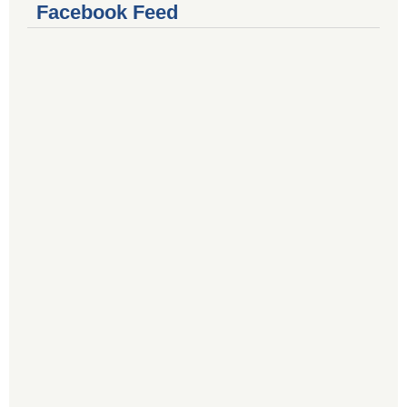
Facebook Feed