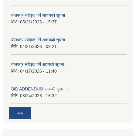
बालपत्र स्वीकृत गर्ने आशयको सूचना ।
मिति:
05/21/2026 - 15:37
बोलपत्र स्वीकृत गर्ने आशयको सूचना ।
मिति:
04/21/2026 - 09:21
बोलपत्र स्वीकृत गर्ने आश्यको सूचना ।
मिति:
04/17/2026 - 11:40
BID ADDENDUM सम्बन्धी सूचना ।
मिति:
03/24/2026 - 16:32
अन्य