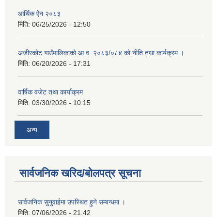
आर्थिक ऐन २०८३
मिति:
06/25/2026 - 12:50
अजीरकोट गाउँपालिकाको आ.व. २०८३/०८४ को नीति तथा कार्यक्रम ।
मिति:
06/20/2026 - 17:31
वार्षिक वजेट तथा कार्याक्रम
मिति:
03/30/2026 - 10:15
अन्य
सार्वजनिक खरिद/बोलपत्र सूचना
सार्वजनिक सुनुवाईमा उपस्थित हुने सम्बन्धमा ।
मिति:
07/06/2026 - 21:42