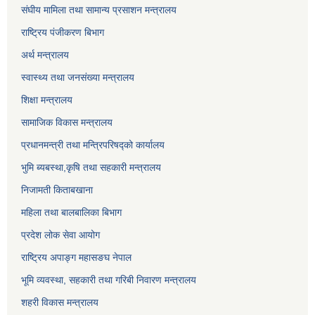
संघीय मामिला तथा सामान्य प्रसाशन मन्त्रालय
राष्ट्रिय पंजीकरण बिभाग
अर्थ मन्त्रालय
स्वास्थ्य तथा जनसंख्या मन्त्रालय
शिक्षा मन्त्रालय
सामाजिक विकास मन्त्रालय
प्रधानमन्त्री तथा मन्त्रिपरिषद्को कार्यालय
भुमि ब्यबस्था,कृषि तथा सहकारी मन्त्रालय
निजामती किताबखाना
महिला तथा बालबालिका बिभाग
प्रदेश लोक सेवा आयोग
राष्ट्रिय अपाङ्ग महासङघ नेपाल
भूमि व्यवस्था, सहकारी तथा गरिबी निवारण मन्त्रालय
शहरी विकास मन्त्रालय