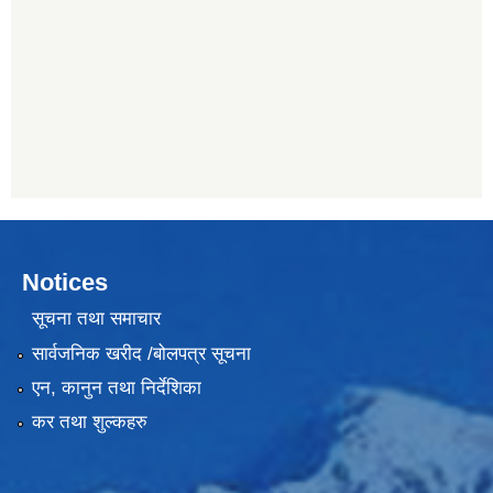
Notices
सूचना तथा समाचार
सार्वजनिक खरीद /बोलपत्र सूचना
एन, कानुन तथा निर्देशिका
कर तथा शुल्कहरु