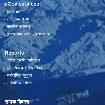
eGov services
घटना दर्ता
सामाजिक सुरक्षा
नागरिक वडापत्र
गुनासो व्यवस्थापन सूचना प्रणाली
Reports
वार्षिक प्रगति प्रतिवेदन
चौमासिक प्रगति प्रतिवेदन
सार्वजनिक सुनुवाई
सार्वजनिक परीक्षण
सम्पर्क विवरण