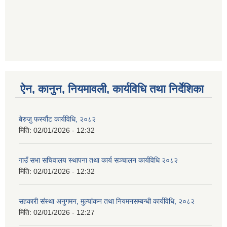
ऐन, कानुन, नियमावली, कार्यविधि तथा निर्देशिका
बेरुजु फर्स्यौट कार्यविधि, २०८२
मिति:
02/01/2026 - 12:32
गाउँ सभा सचिवालय स्थापना तथा कार्य सञ्चालन कार्यविधि २०८२
मिति:
02/01/2026 - 12:32
सहकारी संस्था अनुगमन, मुल्यांकन तथा नियमनसम्बन्धी कार्यविधि, २०८२
मिति:
02/01/2026 - 12:27