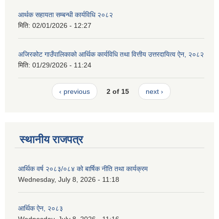
आर्थक सहायता सम्बन्धी कार्यविधि २०८२
मिति:
02/01/2026 - 12:27
अजिरकोट गाउँपालिकाको आर्थिक कार्यविधि तथा वित्तीय उत्तरदायित्व ऐन, २०८२
मिति:
01/29/2026 - 11:24
‹ previous
2 of 15
next ›
स्थानीय राजपत्र
आर्थिक वर्ष २०८३/०८४ को बार्षिक नीति तथा कार्यक्रम
Wednesday, July 8, 2026 - 11:18
आर्थिक ऐन, २०८३
Wednesday, July 8, 2026 - 11:16