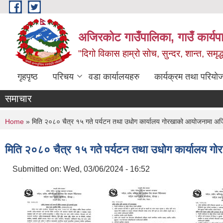
Skip to main content
अजिरकोट गाउँपालिका, गाउँ कार्यप
"दिगो विकास हाम्रो सोच, सुन्दर, शान्त, समृ
गृहपृष्ठ
परिचय
वडा कार्यालयहरु
कार्यक्रम तथा परियो
समाचार
You are here
Home
» मिति २०८० चैत्र १५ गते पर्यटन तथा उधोग कार्यालय गोरखाको आयोजनामा अजिरक
मिति २०८० चैत्र १५ गते पर्यटन तथा उधोग कार्यालय गो
Submitted on:
Wed, 03/06/2024 - 16:52