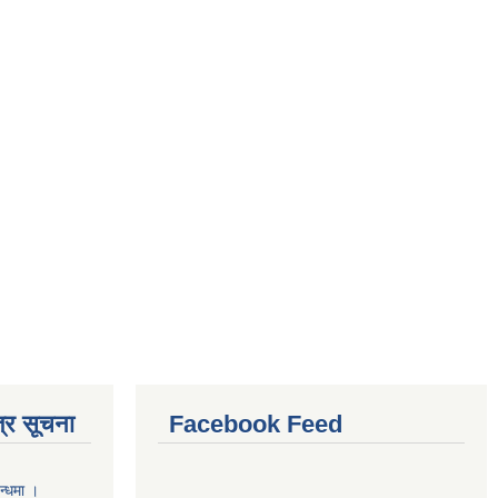
्र सूचना
Facebook Feed
न्धमा ।