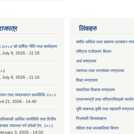
राजपत्र
लिंकहरु
संघीय मामिला तथा सामान्य प्रसाशन मन्
८३/०८४ को बार्षिक नीति तथा कार्यक्रम
राष्ट्रिय पंजीकरण बिभाग
July 8, 2026 - 11:18
अर्थ मन्त्रालय
०८३
स्वास्थ्य तथा जनसंख्या मन्त्रालय
July 8, 2026 - 11:16
शिक्षा मन्त्रालय
सामाजिक विकास मन्त्रालय
चालन तथा व्यवस्थापन कार्याविधि २०८२
प्रधानमन्त्री तथा मन्त्रिपरिषद्को कार्य
ril 21, 2026 - 14:40
भुमि ब्यबस्था,कृषि तथा सहकारी मन्त्राल
निजामती किताबखाना
लिकाको आर्थिक कार्यविधि तथा वित्तीय
्बन्धमा व्यवस्था गर्न बनेको ऐन, २०८२
महिला तथा बालबालिका बिभाग
bruary 3, 2026 - 14:02