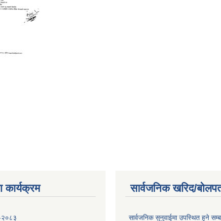
 कार्यक्रम
सार्वजनिक खरिद/बोलपत
 -२०८३
सार्वजनिक सुनुवाईमा उपस्थित हुने सम्ब