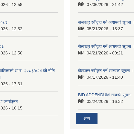
2026 - 12:58
मिति:
07/06/2026 - 21:42
-२०८३
बालपत्र स्वीकृत गर्ने आशयको सूचना 
2026 - 12:52
मिति:
05/21/2026 - 15:37
०८३
बोलपत्र स्वीकृत गर्ने आशयको सूचना 
2026 - 12:50
मिति:
04/21/2026 - 09:21
पालिकाको आ.व. २०८३/०८४ को नीति
बोलपत्र स्वीकृत गर्ने आश्यको सूचना ।
 ।
मिति:
04/17/2026 - 11:40
2026 - 17:31
BID ADDENDUM सम्बन्धी सूचना 
ा कार्याक्रम
मिति:
03/24/2026 - 16:32
2026 - 10:15
अन्य