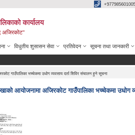
+97798560100
ालिकाको कार्यालय
द्ध अजिरकोट"
जना
विधुतीय शुसासन सेवा
प्रतिवेदन
सूचना तथा जानकारी
ोट गाउँपालिका भच्चेकमा उधोग व्यवसाय दर्ता शिविर संचालन हुने सूचना
रखाको आयोजनामा अजिरकोट गाउँपालिका भच्चेकमा उधोग व्यव