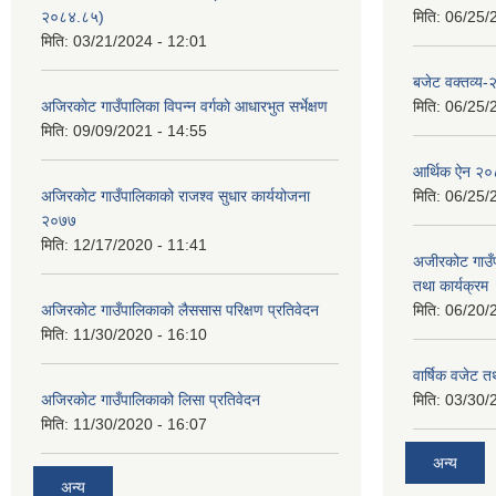
२०८४.८५)
मिति:
06/25/
मिति:
03/21/2024 - 12:01
बजेट वक्तव्य
अजिरकाेट गाउँपालिका विपन्न वर्गकाे आधारभुत सर्भेक्षण
मिति:
06/25/
मिति:
09/09/2021 - 14:55
आर्थिक ऐन २
अजिरकोट गाउँपालिकाको राजश्व सुधार कार्ययोजना
मिति:
06/25/
२०७७
मिति:
12/17/2020 - 11:41
अजीरकोट गाउँ
तथा कार्यक्रम
अजिरकोट गाउँपालिकाको लैससास परिक्षण प्रतिवेदन
मिति:
06/20/
मिति:
11/30/2020 - 16:10
वार्षिक वजेट तथ
अजिरकोट गाउँपालिकाको लिसा प्रतिवेदन
मिति:
03/30/
मिति:
11/30/2020 - 16:07
अन्य
अन्य