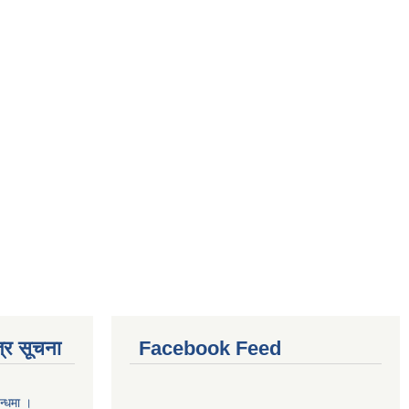
्र सूचना
Facebook Feed
न्धमा ।