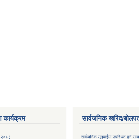
 कार्यक्रम
सार्वजनिक खरिद/बोलपत
 -२०८३
सार्वजनिक सुनुवाईमा उपस्थित हुने सम्ब