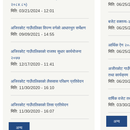
२०८४.८५)
मिति:
06/25/
मिति:
03/21/2024 - 12:01
बजेट वक्तव्य
अजिरकाेट गाउँपालिका विपन्न वर्गकाे आधारभुत सर्भेक्षण
मिति:
06/25/
मिति:
09/09/2021 - 14:55
आर्थिक ऐन २
अजिरकोट गाउँपालिकाको राजश्व सुधार कार्ययोजना
मिति:
06/25/
२०७७
मिति:
12/17/2020 - 11:41
अजीरकोट गाउँ
तथा कार्यक्रम
अजिरकोट गाउँपालिकाको लैससास परिक्षण प्रतिवेदन
मिति:
06/20/
मिति:
11/30/2020 - 16:10
वार्षिक वजेट तथ
अजिरकोट गाउँपालिकाको लिसा प्रतिवेदन
मिति:
03/30/
मिति:
11/30/2020 - 16:07
अन्य
अन्य