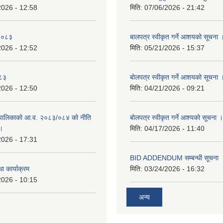
2026 - 12:58
मिति:
07/06/2026 - 21:42
-२०८३
बालपत्र स्वीकृत गर्ने आशयको सूचना 
2026 - 12:52
मिति:
05/21/2026 - 15:37
०८३
बोलपत्र स्वीकृत गर्ने आशयको सूचना 
2026 - 12:50
मिति:
04/21/2026 - 09:21
पालिकाको आ.व. २०८३/०८४ को नीति
बोलपत्र स्वीकृत गर्ने आश्यको सूचना ।
 ।
मिति:
04/17/2026 - 11:40
2026 - 17:31
BID ADDENDUM सम्बन्धी सूचना 
ा कार्याक्रम
मिति:
03/24/2026 - 16:32
2026 - 10:15
अन्य