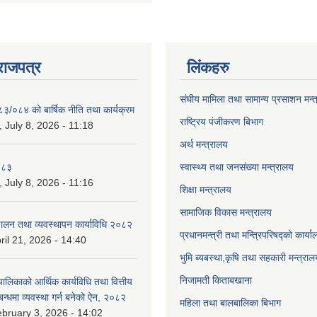
राजपत्र
लिंकहरु
संघीय मामिला तथा सामान्य प्रसाशन मन्
८३/०८४ को बार्षिक नीति तथा कार्यक्रम
राष्ट्रिय पंजीकरण बिभाग
July 8, 2026 - 11:18
अर्थ मन्त्रालय
०८३
स्वास्थ्य तथा जनसंख्या मन्त्रालय
July 8, 2026 - 11:16
शिक्षा मन्त्रालय
सामाजिक विकास मन्त्रालय
चालन तथा व्यवस्थापन कार्याविधि २०८२
प्रधानमन्त्री तथा मन्त्रिपरिषद्को कार्य
ril 21, 2026 - 14:40
भुमि ब्यबस्था,कृषि तथा सहकारी मन्त्राल
निजामती किताबखाना
लिकाको आर्थिक कार्यविधि तथा वित्तीय
्बन्धमा व्यवस्था गर्न बनेको ऐन, २०८२
महिला तथा बालबालिका बिभाग
bruary 3, 2026 - 14:02