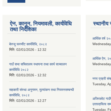
ऐन, कानुन, नियमावली, कार्यविधि
स्थानीय 
तथा निर्देशिका
आर्थिक वर्ष २०
Wednesday, 
बेरुजु फर्स्यौट कार्यविधि, २०८२
मिति:
02/01/2026 - 12:32
आर्थिक ऐन, २
Wednesday, 
गाउँ सभा सचिवालय स्थापना तथा कार्य सञ्चालन
कार्यविधि २०८२
मिति:
02/01/2026 - 12:32
नगर प्रहरी सं
Tuesday, Ap
सहकारी संस्था अनुगमन, मुल्यांकन तथा नियमनसम्बन्धी
कार्यविधि, २०८२
अजिरकोट गाउँपा
मिति:
02/01/2026 - 12:27
उत्तरदायित्व सम
Tuesday, Fe