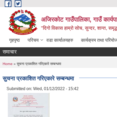
Skip to main content
अजिरकोट गाउँपालिका, गाउँ कार्यप
"दिगो विकास हाम्रो सोच, सुन्दर, शान्त, समृ
गृहपृष्ठ
परिचय
वडा कार्यालयहरु
कार्यक्रम तथा परियो
समाचार
You are here
Home
» सुचना प्रकाशित गरिएकारे सम्बन्धमा
सुचना प्रकाशित गरिएकारे सम्बन्धमा
Submitted on:
Wed, 01/12/2022 - 15:42